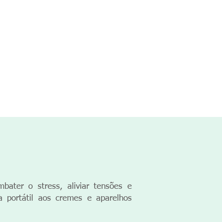
ter o stress, aliviar tensões e
a portátil aos cremes e aparelhos