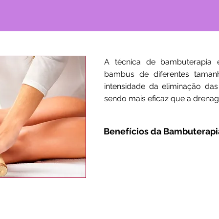
A técnica de bambuterapia 
bambus de diferentes tamanh
intensidade da eliminação das
sendo mais eficaz que a drenage
Benefícios da Bambuterapi