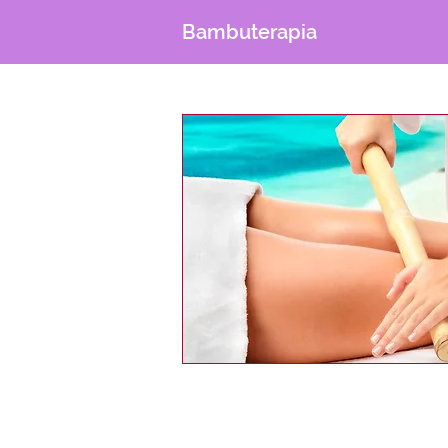
Bambuterapia