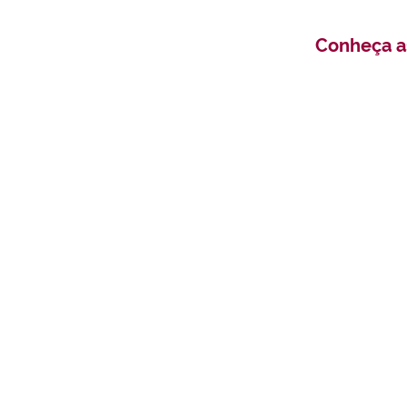
Conheça a